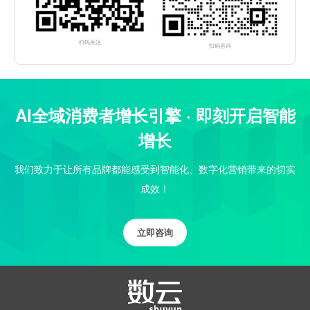
扫码关注
扫码咨询
AI全域消费者增长引擎 · 即刻开启智能
增长
我们致力于让所有品牌都能感受到智能化、数字化营销带来的切实
成效！
立即咨询