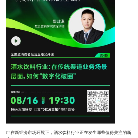
💹在新经济市场环境下，酒水饮料行业正在发生哪些值得关注的新