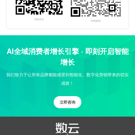
扫码关注
扫码咨询
AI全域消费者增长引擎 · 即刻开启智能
增长
我们致力于让所有品牌都能感受到智能化、数字化营销带来的切实
成效！
立即咨询