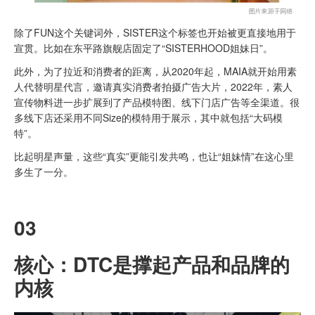
除了FUN这个关键词外，SISTER这个标签也开始被更直接地用于
宣贯。比如在东平路旗舰店固定了“SISTERHOOD姐妹日”。‍‍‍‍‍‍‍‍‍‍
此外，为了拉近和消费者的距离，从2020年起，MAIA就开始用素
人代替明星代言，邀请真实消费者拍摄广告大片，2022年，素人
宣传物料进一步扩展到了产品模特图、线下门店广告等全渠道。很
多线下店还采用不同Size的模特用于展示，其中就包括“大码模
特”。
比起明星声量，这些“真实”更能引发共鸣，也让“姐妹情”在这心里
多生了一分。
03
核心：DTC是撑起产品和品牌的
内核