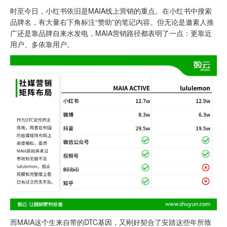
时至今日，小红书依旧是MAIA线上营销的重点。在小红书中搜索
品牌名，有大量右下角标注“赞助”的笔记内容。但无论是邀素人推
广还是靠品牌自来水发电，MAIA营销路径都表明了一点：更靠近
用户、多依靠用户。
而MAIA这个生来自带的DTC基因，又刚好契合了安踏这些年所致