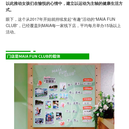
以此推动女孩们在愉悦的心情中，建立以运动为主轴的健康生活方
式。
眼下，这个从2017年开始就持续发起“有趣”活动的“MAIA FUN
CLUB”，已经覆盖到MAIA每一家线下店，平均每月举办15场以上
活动。