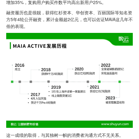
增加35%，复购用户购买件数平均高出新用户25%。
融资履历也是很靓，获得红杉资本、华创资本、百丽国际等知名资
方5年4轮公开融资，累计金额超2亿元，也可以佐证MAIA这几年不
俗的表现。
这一成绩的取得，与其独树一帜的消费者沟通方式不无关系。