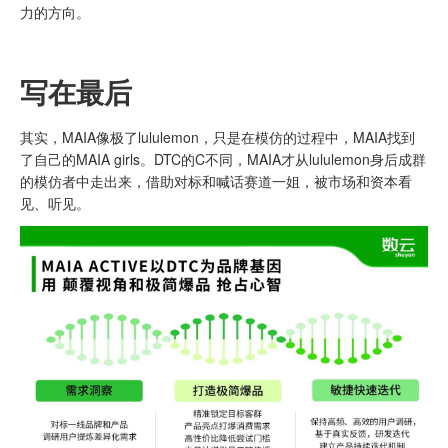
力的方向。
写在最后
其实，MAIA像极了lululemon，只是在模仿的过程中，MAIA找到
了自己的MAIA girls。DTC的C不同，MAIA才从lululemon身后成群
的模仿者中走出来，借助对标和喊话赛道一姐，被市场和资本看
见、听见。