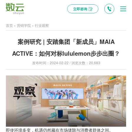
立即咨询
首页
»
营销学院
»
行业观察
案例研究 | 安踏集团「新成员」MAIA
ACTIVE：如何对标lululemon步步出圈？
发布时间：2024-02-22 / 浏览次数：20,683
即使环境多变，机遇仍然藏在市场缝隙与消费者群体之间。