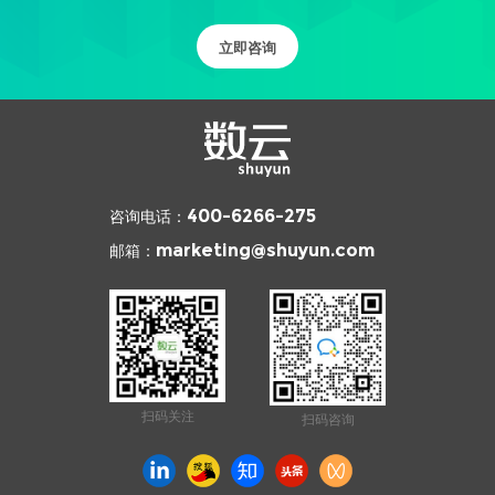
立即咨询
咨询电话：
400-6266-275
邮箱：
marketing@shuyun.com
扫码关注
扫码咨询