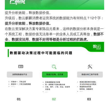
提升分析效能，释放数据价值。
升级后，数云麒麟消费者运营系统的数据能力有何特点？12个字：
提升分析效能，释放数据价值。
在数云资深解决方案专家陈品元看来，这样的数据分析本身就是一
个系统工程，数据价值无法靠单一的业务人员或工具释放，
数据不
全、数据没法用、数据不好用等都是分析过程的拦路虎。