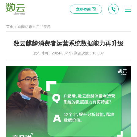
立即咨询
首页
»
新闻动态
»
产品专题
数云麒麟消费者运营系统数据能力再升级
发布时间：2024-03-15 / 浏览次数：16,837