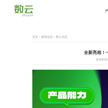
首页
»
新闻动态
»
数云动态
全新亮相！
发布时间：2