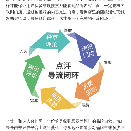
样才能保证用户从多维度搜索都能看到品牌内容，而且一定要求关
联到门店。通过被推荐的内容点进门店，看到店里的团购活动而触
发购买欲望，最后到店体验，这才是一个完整的引流闭环。”
当然，和达人合作另一个价值是收到恶意差评时的品牌自救。“如
果任由差评在平台上滋生蔓延，你永远不知道会对品牌带来多少经