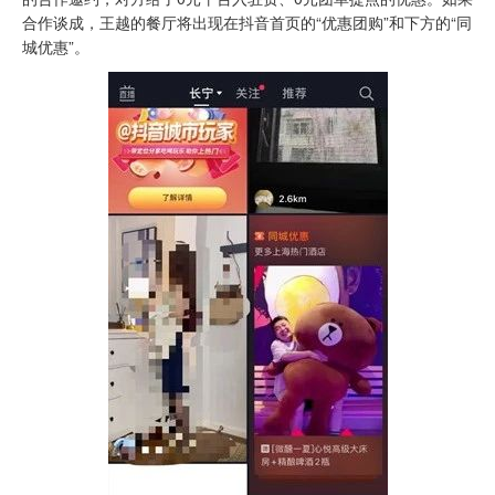
合作谈成，王越的餐厅将出现在抖音首页的“优惠团购”和下方的“同
城优惠”。