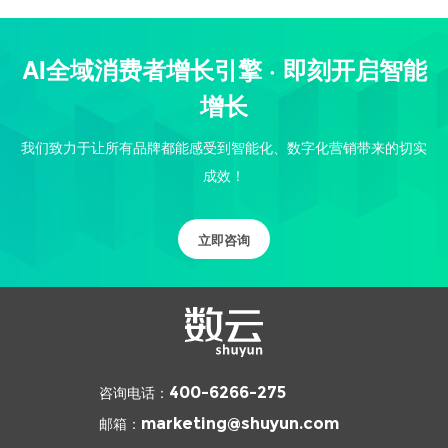
AI全域消费者增长引擎 · 即刻开启智能
增长
我们致力于让所有品牌都能感受到智能化、数字化营销带来的切实
成效！
立即咨询
咨询电话：
400-6266-275
邮箱：
marketing@shuyun.com