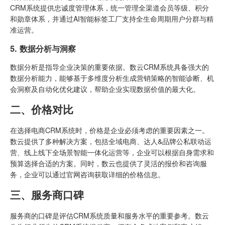
CRM系统提供忠诚度管理体系，统一管理全渠道会员等级、积分
和勋章体系，并通过AI智能标签工厂支持全生命周期用户分群与精
准运营。
5. 数据分析与洞察
数据分析是指导企业决策的重要依据。数云CRM系统具备强大的
数据分析能力，能够基于多维度分析生成营销策略的智能诊断、机
会洞察及自动化优化建议，帮助企业实现数据价值的最大化。
二、价格对比
在选择电商CRM系统时，价格是企业必须考虑的重要因素之一。
数云提供了多种解决方案，包括全域电商、达人&品牌公私联动运
营、线上线下全场景智能一体化运营等，企业可以根据自身需求和
预算选择合适的方案。同时，数云也提供了灵活的报价和咨询服
务，企业可以通过官网咨询获取详细的价格信息。
三、服务商口碑
服务商的口碑是评估CRM系统质量和服务水平的重要参考。数云