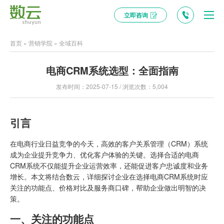
立即咨询
首页
»
营销学院
»
全域百科
电商CRM系统选型：全面指南
发布时间：2025-07-15 / 浏览次数：5,004
引言
在电商行业日益竞争的今天，高效的客户关系管理（CRM）系统
成为企业提升竞争力、优化客户体验的关键。选择合适的电商
CRM系统不仅能提升企业运营效率，还能促进客户忠诚度和业务
增长。本文将结合
数云
，详细探讨企业在选择
电商CRM
系统时应
关注的功能点、价格对比及服务商口碑，帮助企业做出明智的决
策。
一、关注的功能点