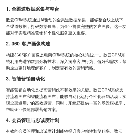
1. 全渠道数据采集与整合
数云CRM系统通过AI驱动的全渠道数据采集，能够整合线上线下
全渠道数据，打破数据孤岛，为企业提供完整的客户画像。这一功
能对于实现精准营销和个性化服务至关重要。
2. 360°客户画像构建
构建360°客户画像是电商CRM系统的核心功能之一。数云CRM系
统利用先进的数据分析技术，深入洞察客户行为、偏好和需求，帮
助企业更好地理解客户，制定更有效的营销策略。
3. 智能营销自动化
智能营销自动化是提高营销效率和效果的关键。数云CRM系统支
持流程画布和智能流程画布，能够自动化运行个性化营销活动，实
现全渠道用户的高效运营。同时，系统还提供丰富的场景模板库，
帮助企业快速部署营销方案。
4. 会员管理与忠诚度计划
有效的会员管理和忠诚度计划能够提升客户粘性和复购率。数云