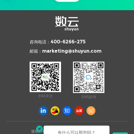
咨询电话：
400-6266-275
邮箱：
marketing@shuyun.com
扫码关注
扫码咨询
版权所有 © 2026 杭州数云信息技术有限公司
有什么可以帮您吗？