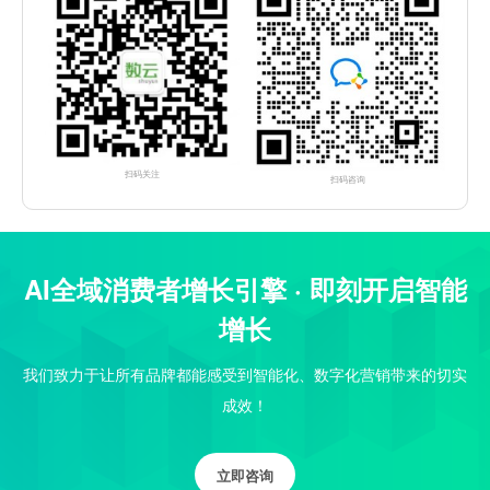
扫码关注
扫码咨询
AI全域消费者增长引擎 · 即刻开启智能
增长
我们致力于让所有品牌都能感受到智能化、数字化营销带来的切实
成效！
立即咨询