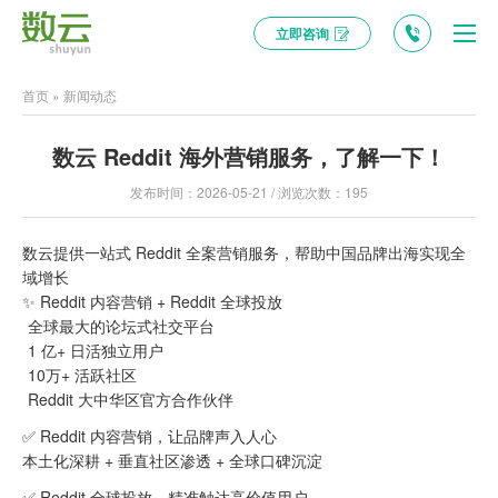
立即咨询
首页
»
新闻动态
数云 Reddit 海外营销服务，了解一下！
发布时间：2026-05-21 / 浏览次数：195
数云提供一站式 Reddit 全案营销服务，帮助中国品牌出海实现全
域增长
✨ Reddit 内容营销 + Reddit 全球投放
全球最大的论坛式社交平台
1 亿+ 日活独立用户
10万+ 活跃社区
Reddit 大中华区官方合作伙伴
✅ Reddit 内容营销，让品牌声入人心
本土化深耕 + 垂直社区渗透 + 全球口碑沉淀
✅ Reddit 全球投放，精准触达高价值用户