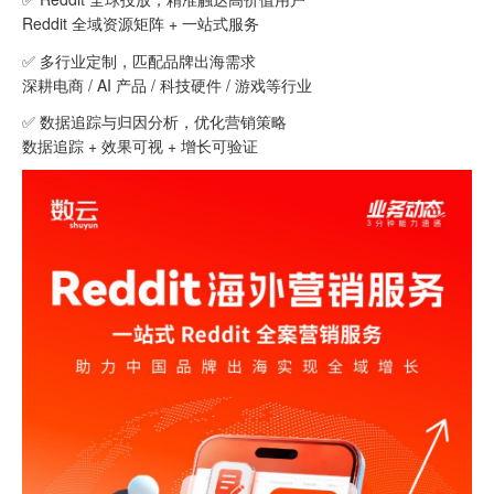
Reddit 全域资源矩阵 + 一站式服务
✅ 多行业定制，匹配品牌出海需求
深耕电商 / AI 产品 / 科技硬件 / 游戏等行业
✅ 数据追踪与归因分析，优化营销策略
数据追踪 + 效果可视 + 增长可验证