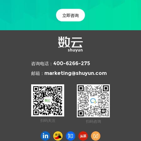
立即咨询
咨询电话：
400-6266-275
邮箱：
marketing@shuyun.com
扫码关注
扫码咨询