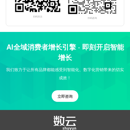
扫码关注
扫码咨询
AI全域消费者增长引擎 · 即刻开启智能
增长
我们致力于让所有品牌都能感受到智能化、数字化营销带来的切实
成效！
立即咨询