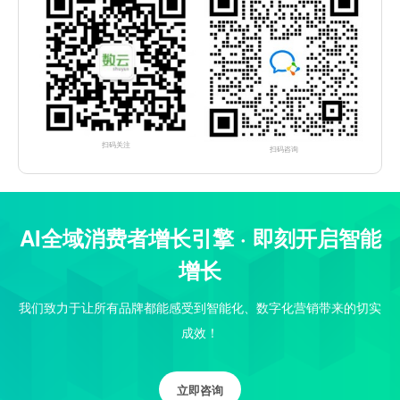
扫码关注
扫码咨询
AI全域消费者增长引擎 · 即刻开启智能
增长
我们致力于让所有品牌都能感受到智能化、数字化营销带来的切实
成效！
立即咨询