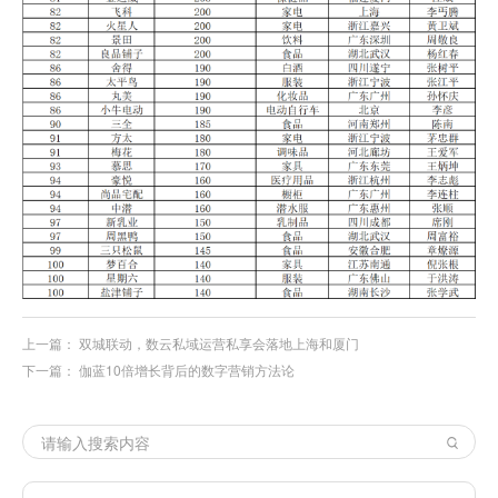
上一篇：
双城联动，数云私域运营私享会落地上海和厦门
下一篇：
伽蓝10倍增长背后的数字营销方法论