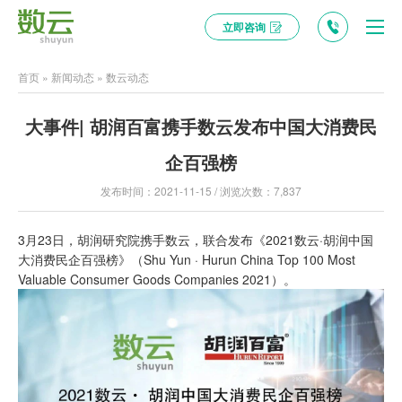
立即咨询
首页
»
新闻动态
»
数云动态
大事件| 胡润百富携手数云发布中国大消费民
企百强榜
发布时间：2021-11-15 / 浏览次数：7,837
3月23日，胡润研究院携手数云，联合发布《2021数云·胡润中国
大消费民企百强榜》（Shu Yun · Hurun China Top 100 Most
Valuable Consumer Goods Companies 2021）。