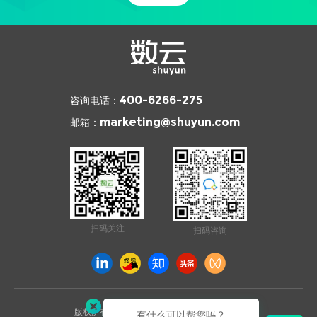
咨询电话：
400-6266-275
邮箱：
marketing@shuyun.com
扫码关注
扫码咨询
版权所有 © 2026 杭州数云信息技术有限公司
有什么可以帮您吗？