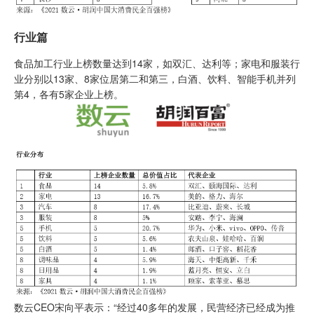
行业篇
食品加工行业上榜数量达到14家，如双汇、达利等；家电和服装行
业分别以13家、8家位居第二和第三，白酒、饮料、智能手机并列
第4，各有5家企业上榜。
数云CEO宋向平表示：“经过40多年的发展，民营经济已经成为推