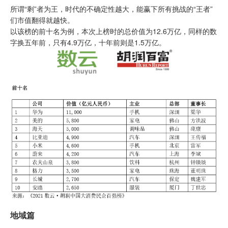
所谓“剩”者为王，时代的不确定性越大，能赢下所有挑战的“王者”
们市值翻得就越快。
以该榜的前十名为例，本次上榜时的总价值为12.6万亿，同样的数
字换五年前，只有4.9万亿，十年前则是1.5万亿。
地域篇