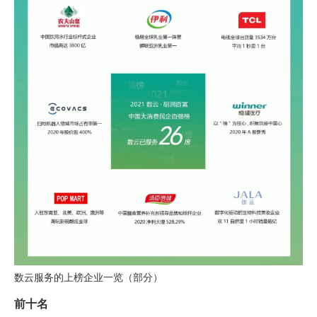
数云服务的上榜企业一览（部分）
前十名