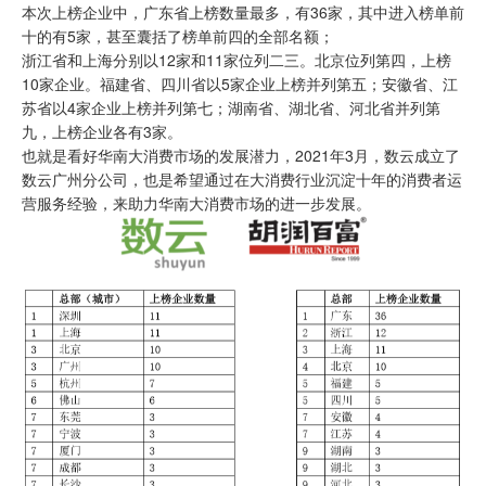
本次上榜企业中，广东省上榜数量最多，有36家，其中进入榜单前
十的有5家，甚至囊括了榜单前四的全部名额；
浙江省和上海分别以12家和11家位列二三。北京位列第四，上榜
10家企业。福建省、四川省以5家企业上榜并列第五；安徽省、江
苏省以4家企业上榜并列第七；湖南省、湖北省、河北省并列第
九，上榜企业各有3家。
也就是看好华南大消费市场的发展潜力，2021年3月，数云成立了
数云广州分公司，也是希望通过在大消费行业沉淀十年的消费者运
营服务经验，来助力华南大消费市场的进一步发展。