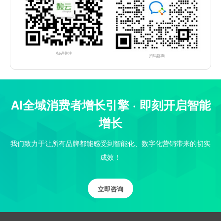
扫码关注
扫码咨询
AI全域消费者增长引擎 · 即刻开启智能
增长
我们致力于让所有品牌都能感受到智能化、数字化营销带来的切实
成效！
立即咨询