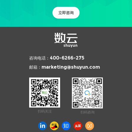
立即咨询
咨询电话：
400-6266-275
邮箱：
marketing@shuyun.com
扫码关注
扫码咨询