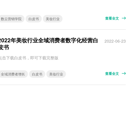
查看全文
数云营销学院
白皮书
美妆行业
2022年美妆行业全域消费者数字化经营白
2022-06-23
皮书
点击下载白皮书，即可下载完整版
查看全文
全域消费者增长
白皮书
美妆行业