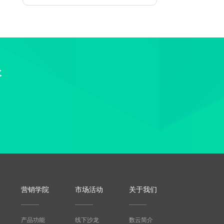
长
营销学院
市场活动
关于我们
产品功能
线下沙龙
数云简介