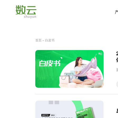
首页
»
白皮书