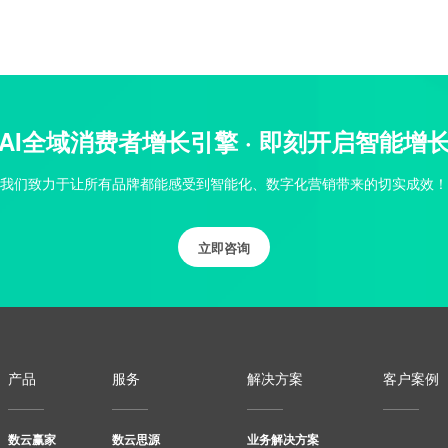
AI全域消费者增长引擎 · 即刻开启智能增
我们致力于让所有品牌都能感受到智能化、数字化营销带来的切实成效！
立即咨询
产品
服务
解决方案
客户案例
数云赢家
数云思源
业务解决方案