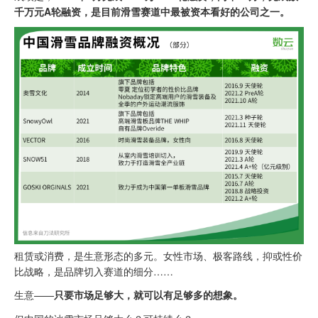
千万元A轮融资，是目前滑雪赛道中最被资本看好的公司之一。
租赁或消费，是生意形态的多元。女性市场、极客路线，抑或性价
比战略，是品牌切入赛道的细分……
生意——
只要市场足够大，就可以有足够多的想象。