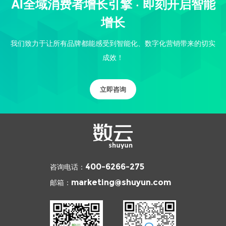
AI全域消费者增长引擎 · 即刻开启智能
增长
我们致力于让所有品牌都能感受到智能化、数字化营销带来的切实
成效！
立即咨询
咨询电话：
400-6266-275
邮箱：
marketing@shuyun.com