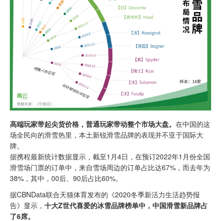
高端玩家带起尖货价格，普通玩家带动整个市场大盘。
在中国的这
场全民向的滑雪热里，本土新锐滑雪品牌的表现并不亚于国际大
牌。
据携程最新统计数据显示，截至1月4日，在预订2022年1月份全国
滑雪场门票的订单中，来自雪场周边的订单占比达67%，而去年为
38%，其中，00后、90后占比60%。
据CBNData联合天猫体育发布的《2020冬季新活力生活趋势报
告》显示，
十大Z世代喜爱的冰雪品牌榜单中，中国滑雪新品牌占
了6席。