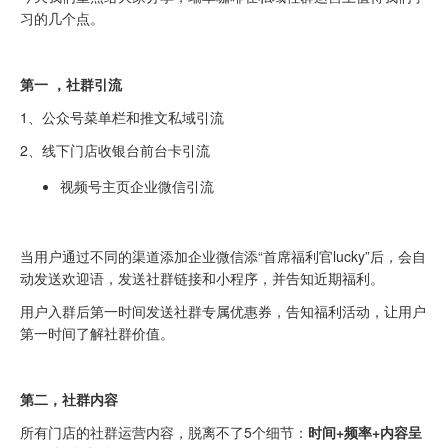
习的几个点。
第一 ，社群引流
1、公众号菜单栏和推文私域引流
2、线下门店收银台前台卡引流
视频号主页企业微信引流
当用户通过不同的渠道添加企业微信添“首席福利官lucky”后，会自
动发送欢迎语，发送社群链接和小程序，并告知近期福利。
用户入群后第一时间发送社群专属优惠券，告知福利活动，让用户
第一时间了解社群价值。
第二，社群内容
所有门店的社群运营内容，脱离不了5个细节：
时间+频率+内容呈