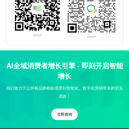
扫码关注
扫码咨询
AI全域消费者增长引擎 · 即刻开启智能
增长
我们致力于让所有品牌都能感受到智能化、数字化营销带来的切实
成效！
立即咨询