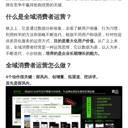
牌在竞争中赢得抢跑优势的关键。
什么是全域消费者运营？
狭义上，它是通过数据分析收集，全面了解用户画像、行为习惯，
利用科学的方法和策略不断迭代，根据不同用户和场景，针对性提
供差异化服务的运营方式，
目的是最大化用户价值。
从广义上来
说，全域消费者经营是一种运营思维，它以数据为基，以人为本，
不断迭代，小步快跑，
培养的是企业长期增长的能力。
全域消费者运营怎么做
？
4个动作很关键：探风向、创增量、拓渠道、挖诉求。
首先是探风向。