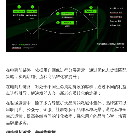
在电商前链路，依据用户画像进行分层运营，通过优化人货场匹配
策略，实现店铺引流和商品转化双提升；
在电商后链路，对处于不同生命周期阶段的客群，通过不同的利益
点进行引导，解决粉丝入会与新老会员转化的难题；
在私域运营中，除了多方导流扩大品牌的私域体量外，品牌还可以
串联门店、公众号、企微、社群等多个品牌私域场景，通过私域全
生态运营，提高各触点间的转化效率，强化用户的品牌心智，培育
品牌忠诚客。
想挖掘新诉求，关键靠数据。