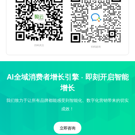
扫码关注
扫码咨询
AI全域消费者增长引擎 · 即刻开启智能
增长
我们致力于让所有品牌都能感受到智能化、数字化营销带来的切实
成效！
立即咨询