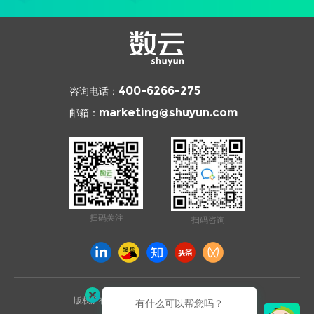
咨询电话：
400-6266-275
邮箱：
marketing@shuyun.com
扫码关注
扫码咨询
版权所有 © 2026 杭州数云信息技术有限公司
有什么可以帮您吗？