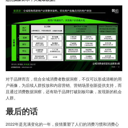
对于品牌而言，统合全域消费者数据洞察，不仅可以形成清晰的用
户画像，为后续人群投放和内容营销、营销场景创新提供支持，而
且通过消费数据洞察，还有助于品牌打破刻板印象，发现新的机会
人群。
最后的话
2022年是充满变化的一年，疫情重塑了人们的消费习惯和消费心