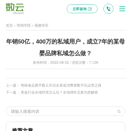
立即咨询
首页
»
营销学院
»
视频专区
年销50亿，400万的私域用户，成立7年的某母
婴品牌私域怎么做？
发布时间：2022-08-02 / 浏览次数：7,126
上一篇：
绝味食品携手数云开启全渠道消费者数字化运营之路
下一篇：
美妆行业全域经营怎么玩？全域增长宝典为您解密
推荐文章