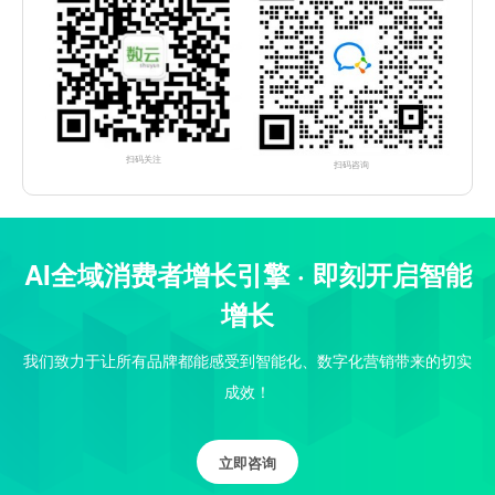
扫码关注
扫码咨询
AI全域消费者增长引擎 · 即刻开启智能
增长
我们致力于让所有品牌都能感受到智能化、数字化营销带来的切实
成效！
立即咨询