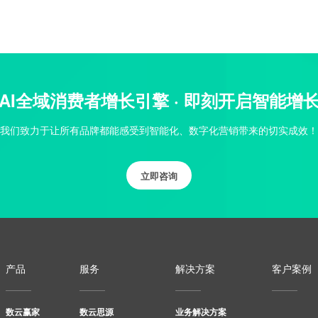
AI全域消费者增长引擎 · 即刻开启智能增
我们致力于让所有品牌都能感受到智能化、数字化营销带来的切实成效！
立即咨询
产品
服务
解决方案
客户案例
数云赢家
数云思源
业务解决方案