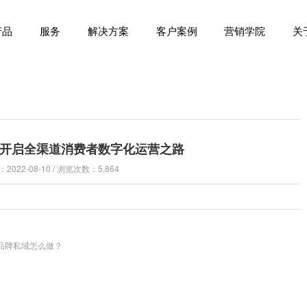
产品
服务
解决方案
客户案例
营销学院
关
开启全渠道消费者数字化运营之路
022-08-10 / 浏览次数：5,864
婴品牌私域怎么做？