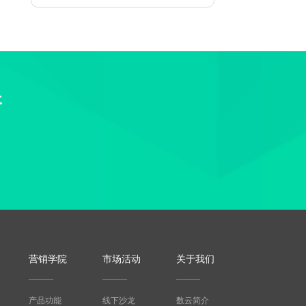
长
营销学院
市场活动
关于我们
产品功能
线下沙龙
数云简介