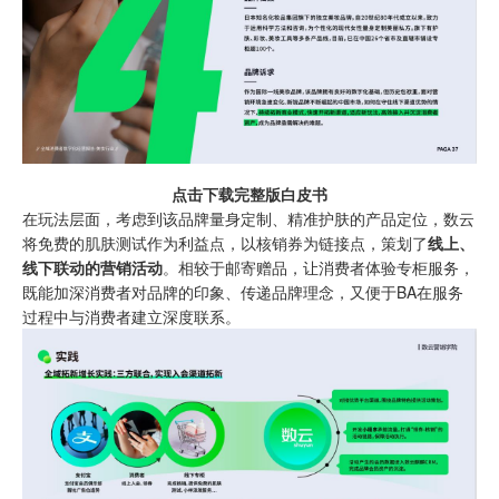
点击下载完整版白皮书
在玩法层面，考虑到该品牌量身定制、精准护肤的产品定位，数云
将免费的肌肤测试作为利益点，以核销券为链接点，策划了
线上、
线下联动的营销活动
。相较于邮寄赠品，让消费者体验专柜服务，
既能加深消费者对品牌的印象、传递品牌理念，又便于BA在服务
过程中与消费者建立深度联系。