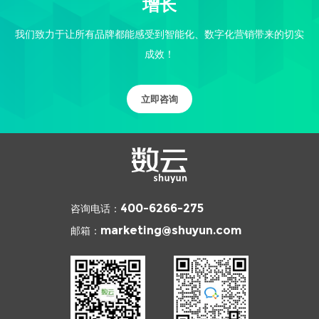
增长
我们致力于让所有品牌都能感受到智能化、数字化营销带来的切实
成效！
立即咨询
咨询电话：
400-6266-275
邮箱：
marketing@shuyun.com