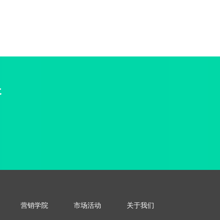
长
营销学院
市场活动
关于我们