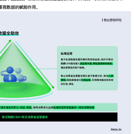
重视数据的赋能作用。