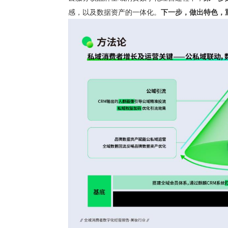
感，以及数据资产的一体化。
下一步，做出特色，