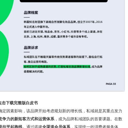
点击下载完整版白皮书
确定因素影响，该品牌开始考虑规划新的增长线，私域就是其重点发力
竞争力的新拓客方式和运营体系
，成为品牌私域团队的首要课题。在数
是拉平起跑线。
通过搭建
全渠道会员体系
，实现统一的消费者服务体