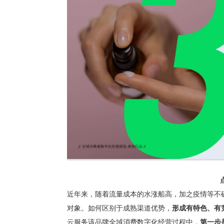
近年来，随着流量成本的水涨船高，加之疫情等不
对象。如何区别于成熟渠道优势，
形成有特色、有
云服务该品牌全域消费数字化经营过程中，
第一步