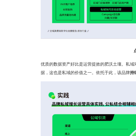
优质的数据资产好比是运营提效的肥沃土壤。私域
据，这也是私域的价值之一。依托于此，该品牌
持