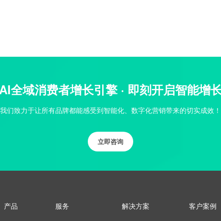
AI全域消费者增长引擎 · 即刻开启智能增
我们致力于让所有品牌都能感受到智能化、数字化营销带来的切实成效！
立即咨询
产品
服务
解决方案
客户案例