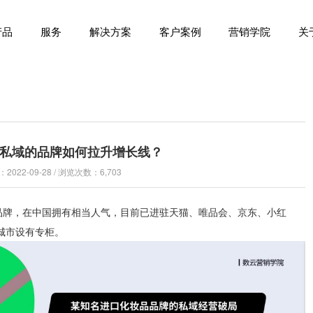
产品
服务
解决方案
客户案例
营销学院
关
私域的品牌如何拉升增长线？
022-09-28 / 浏览次数：6,703
品牌，在中国拥有相当人气，目前已进驻天猫、唯品会、京东、小红
城市设有专柜。