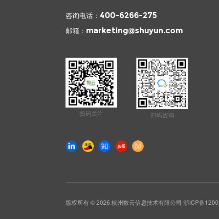
咨询电话：
400-6266-275
邮箱：
marketing@shuyun.com
扫码关注
扫码咨询
版权所有 © 2026 杭州数云信息技术有限公司
浙ICP备1200