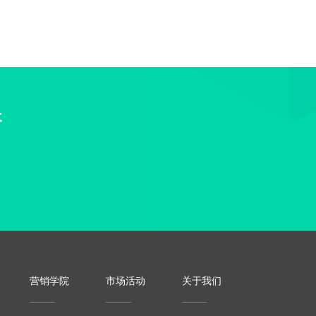
长
营销学院
市场活动
关于我们