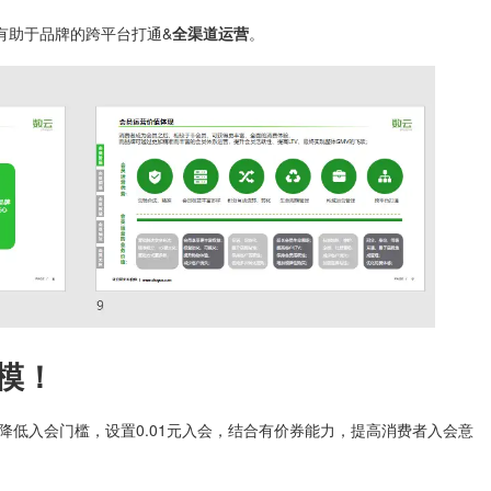
有助于品牌的跨平台打通&
全渠道运营
。
模！
降低入会门槛，设置0.01元入会，结合有价券能力，提高消费者入会意