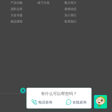
产品功能
线下沙龙
数云简介
进阶运营
新闻动态
大促专题
加入我们
精品课程
联系我们
有什么可以帮您吗？
电话咨询
在线咨询