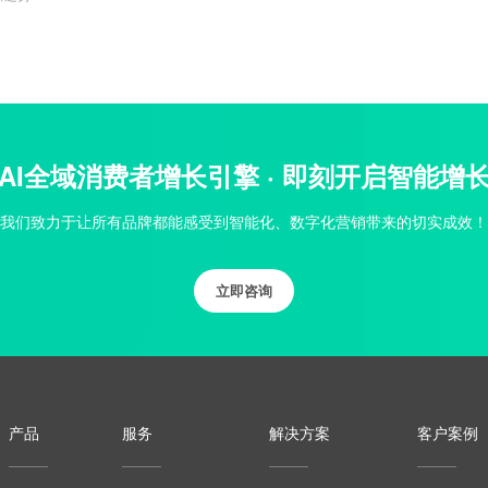
AI全域消费者增长引擎 · 即刻开启智能增
我们致力于让所有品牌都能感受到智能化、数字化营销带来的切实成效！
立即咨询
产品
服务
解决方案
客户案例