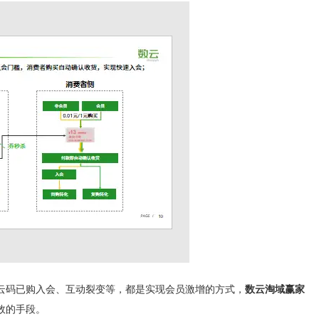
云码已购入会、互动裂变等，都是实现会员激增的方式，
数云淘域赢家
效的手段。