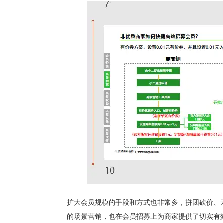
扩大会员规模的手段和方式也非常多，拼团砍价、
的场景营销，也在会员招募上为商家提供了切实有