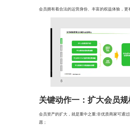
会员拥有着合法的运营身份、丰富的权益体验，更
关键动作一：扩大会员规
会员资产的扩大，就是重中之重:非优质商家可通过
愿；