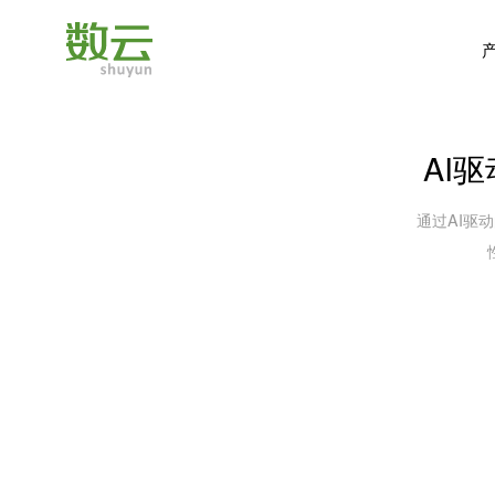
AI
通过AI驱