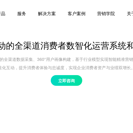
产品
服务
解决方案
客户案例
营销学院
关
驱动的全渠道消费者数智化运营系统
动的全渠道数据采集、360°用户画像构建，基于行业模型实现智能精准营
性化互动，提升消费者体验与忠诚度，实现企业消费者资产与业绩双增长
立即咨询