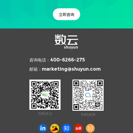
立即咨询
咨询电话：
400-6266-275
邮箱：
marketing@shuyun.com
扫码关注
扫码咨询