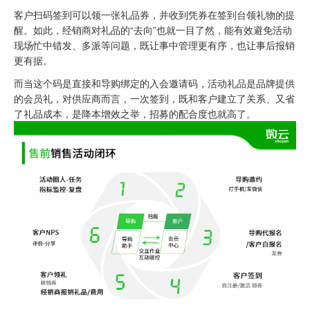
客户扫码签到可以领一张礼品券，并收到凭券在签到台领礼物的提
醒。如此，经销商对礼品的“去向”也就一目了然，能有效避免活动
现场忙中错发、多派等问题，既让事中管理更有序，也让事后报销
更有据。
而当这个码是直接和导购绑定的入会邀请码，活动礼品是品牌提供
的会员礼，对供应商而言，一次签到，既和客户建立了关系、又省
了礼品成本，是降本增效之举，招募的配合度也就高了。