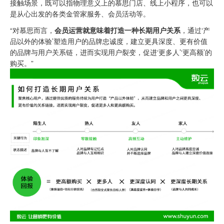
接触场景，既可以指物理意义上的慕思门店、线上小程序，也可以
是从心出发的各类金管家服务、会员活动等。
“对慕思而言，
会员运营就意味着打造一种长期用户关系
，通过‘产
品以外的体验’塑造用户的品牌忠诚度，建立更具深度、更有价值
的品牌与用户关系链，进而实现用户裂变，促进‘更多人’‘更高额’的
购买。”