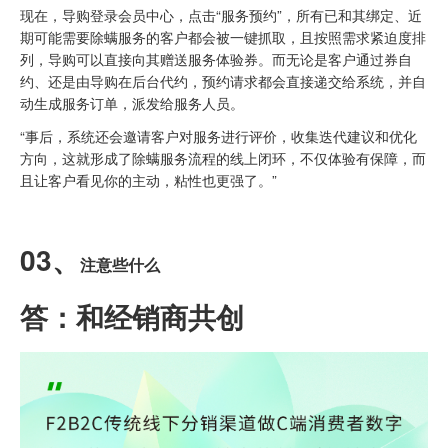
现在，导购登录会员中心，点击“服务预约”，所有已和其绑定、近
期可能需要除螨服务的客户都会被一键抓取，且按照需求紧迫度排
列，导购可以直接向其赠送服务体验券。而无论是客户通过券自
约、还是由导购在后台代约，预约请求都会直接递交给系统，并自
动生成服务订单，派发给服务人员。
“事后，系统还会邀请客户对服务进行评价，收集迭代建议和优化
方向，这就形成了除螨服务流程的线上闭环，不仅体验有保障，而
且让客户看见你的主动，粘性也更强了。”
03、
注意些什么
答：和经销商共创