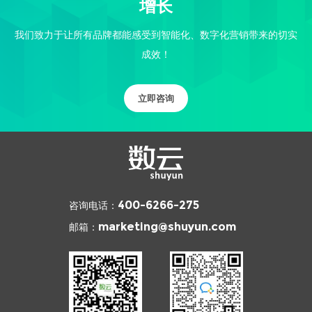
增长
我们致力于让所有品牌都能感受到智能化、数字化营销带来的切实
成效！
立即咨询
咨询电话：
400-6266-275
邮箱：
marketing@shuyun.com