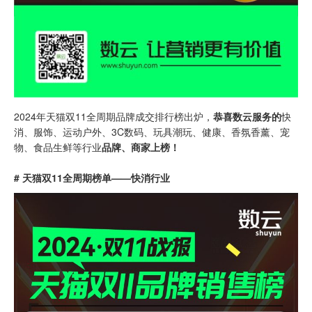
2024年天猫双11全周期品牌成交排行榜出炉，
恭喜数云服务的
快
消、服饰、运动户外、3C数码、玩具潮玩、健康、香氛香薰、宠
物、食品生鲜等行业
品牌、商家上榜！
# 天猫双11全周期榜单——快消行业