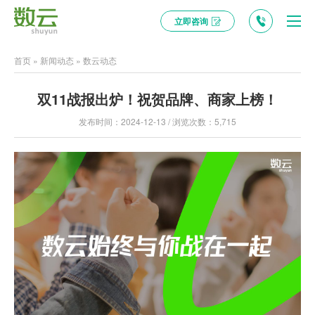
立即咨询
首页
»
新闻动态
»
数云动态
双11战报出炉！祝贺品牌、商家上榜！
发布时间：2024-12-13 / 浏览次数：5,715