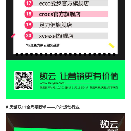
# 天猫双11全周期榜单——户外运动行业