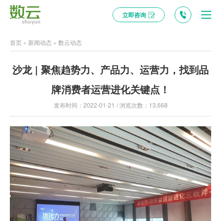
立即咨询
首页
»
新闻动态
»
数云动态
沙龙 | 聚焦趋势力、产品力、运营力，找到品
牌消费者运营进化关键点！
发布时间：2022-01-21 / 浏览次数：13,668