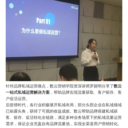
针对品牌私域运营痛点，数云营销学院资深讲师罗丽明分享了
数云
一站式私域运营解决方案
，帮助品牌实现流量获取、客户留存、客
户促活运营。
后疫情时代，各行业积极展开私域布局，部分头部企业在私域领域
已崭露头角，获得了可观的收益成效。数云帮助品牌搭建私域获
客、留存、促活转化全链路，满足多种业务场景下的私域流量运营
需求，保证企业充盈自有品牌流量池，实现全渠道用户营销转化。