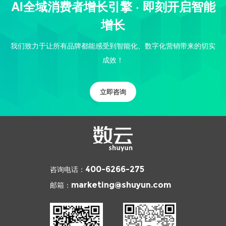
AI全域消费者增长引擎 · 即刻开启智能
增长
我们致力于让所有品牌都能感受到智能化、数字化营销带来的切实
成效！
立即咨询
咨询电话：
400-6266-275
邮箱：
marketing@shuyun.com