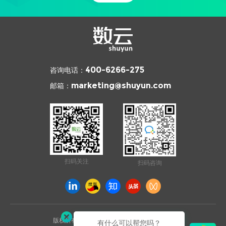
咨询电话：
400-6266-275
邮箱：
marketing@shuyun.com
扫码关注
扫码咨询
版权所有 © 2026 杭州数云信息技术有限公司
有什么可以帮您吗？