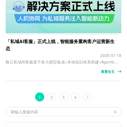
「私域AI客服」正式上线，智能服务重构客户运营新生
态
2025-07-18
数云私域AI客服基于多大模型集成+本地知识体系搭建+Agentic工作流等技术研发
查看全文
1
2
3
4