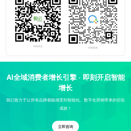
扫码关注
扫码咨询
AI全域消费者增长引擎 · 即刻开启智能
增长
我们致力于让所有品牌都能感受到智能化、数字化营销带来的切实
成效！
立即咨询