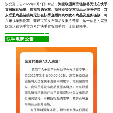
议变更，自2022年3月1日0时起，
淘宝联盟商品链接将无法在快手
直播间购物车、短视频购物车、商详页等发布商品及服务链接
；
京
东联盟商品链接将无法在快手直播间购物发布商品及服务链接
，可
在短视频购物车、商详页等发布商品及服务链接。这一信息的完整
版显示在快手官方号@快手卖货助手的一则短视频中。