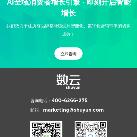
AI全域消费者增长引擎 · 即刻开启智能
增长
我们致力于让所有品牌都能感受到智能化、数字化营销带来的切实
成效！
立即咨询
咨询电话：
400-6266-275
邮箱：
marketing@shuyun.com