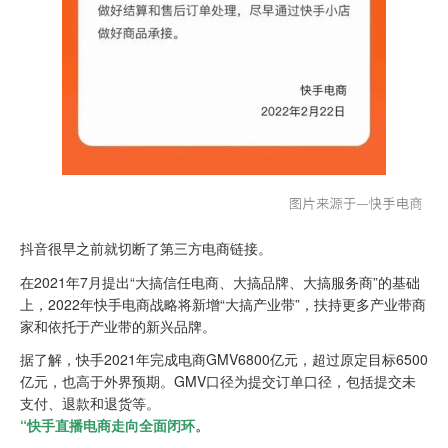
抖音很早之前就切断了第三方电商链接。
在2021年7月提出“大搞信任电商、大搞品牌、大搞服务商”的基础
上，2022年快手电商战略将新增“大搞产业带”，扶持更多产业带商
家和依托于产业带的新兴品牌。
据了解，快手2021年完成电商GMV6800亿元，超过原定目标6500
亿元，也高于外界预期。GMV口径为提交订单口径，包括提交未
支付、退款和退货等。
“快手直播电商走向全面闭环。