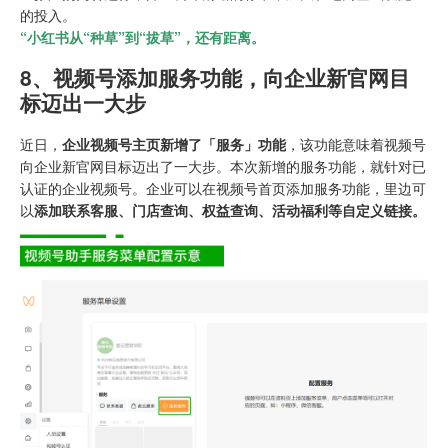
的投入。
“小红书从“种草”到“拔草”，还有距离。
8、
视频号添加服务功能，向企业新官网目
标迈出一大步
近日，
企业视频号主页新增了「服务」功能
，该功能意味着视频号
向企业新官网目标迈出了一大步。本次新增的服务功能，就针对已
认证的企业视频号。企业可以在视频号首页添加服务功能，里边可
以
添加联系客服、门店查询、权益查询、活动福利等自定义链接。