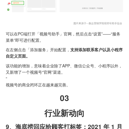
可以在PC端打开「视频号助手」官网，然后点击“设置”——“服务
菜单”即可进行配置。
在左侧点击「添加服务」开始配置，
支持添加联系客户以及小程序
自定义页面。
该功能的增加，意味着企业除了APP、微信公众号、小程序以外，
又新增了一个视频号“官网”渠道。
“
视频号的商业闭环正在越来越完善。
03
行业新动向
9、海底捞回应给顾客打标签：2021 年 1 月