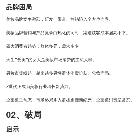
品牌困局
美妆品牌竞争激烈，研发、渠道、营销陷入全方位内卷。

美妆品牌营销与产品竞争白热化的同时，渠道获客成本居高不下。

四大消费者趋势：群体多元，需求多变

天生“爱美”的女人是美妆市场消费的主流人群。

男妆市场崛起，越来越多男性群体消费护肤、化妆产品。

Z世代正成为美妆行业增长新势力。

全渠道呈常态，市场格局步入群雄逐鹿新纪元，全渠道消费呈常态。
02、破局
启示