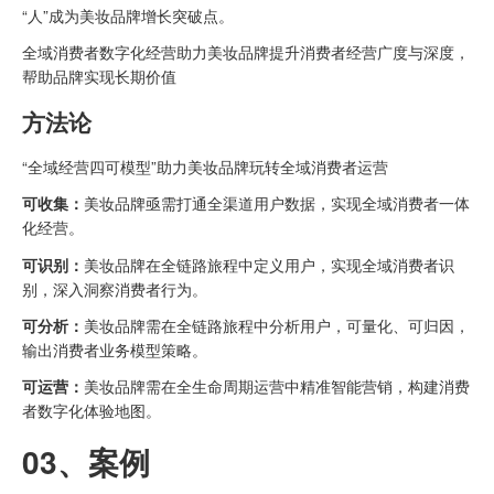
“人”成为美妆品牌增长突破点。
全域消费者数字化经营助力美妆品牌提升消费者经营广度与深度，
帮助品牌实现长期价值
方法论
“全域经营四可模型”助力美妆品牌玩转全域消费者运营
可收集：
美妆品牌亟需打通全渠道用户数据，实现全域消费者一体
化经营。
可识别：
美妆品牌在全链路旅程中定义用户，实现全域消费者识
别，深入洞察消费者行为。
可分析：
美妆品牌需在全链路旅程中分析用户，可量化、可归因，
输出消费者业务模型策略。
可运营：
美妆品牌需在全生命周期运营中精准智能营销，构建消费
者数字化体验地图。
03、案例