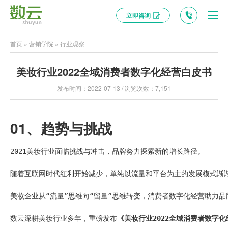
立即咨询
首页
»
营销学院
»
行业观察
美妆行业2022全域消费者数字化经营白皮书
发布时间：2022-07-13 / 浏览次数：7,151
01、趋势与挑战
2021美妆行业面临挑战与冲击，品牌努力探索新的增长路径。

随着互联网时代红利开始减少，单纯以流量和平台为主的发展模式渐渐
美妆企业从“流量”思维向“留量”思维转变，消费者数字化经营助力品
数云深耕美妆行业多年，重磅发布
《美妆行业2022全域消费者数字