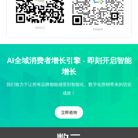
扫码关注
扫码咨询
AI全域消费者增长引擎 · 即刻开启智能
增长
我们致力于让所有品牌都能感受到智能化、数字化营销带来的切实
成效！
立即咨询