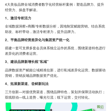
4大美妆品牌全域消费者数字化经营标杆案例：塑造品牌力、提升
经营力、操盘手解读。
1、激活专柜活力
全域数据洞察+商圈/专柜数据分析，因地制宜赋能营销。结合系统
助攻、标杆带动，激活专柜潜力，提升品牌力。
2、平衡品牌经营差异化与集团资产统一化
搭建一套可支撑多套会员体系独立运作的系统，围绕渠道特色进行
差异化的消费者运营。
3、建设品牌新增长线“私域”
品牌数据资产赋能公域精准拉新，进行私域差异化运营。数据驱动
营销，营销反哺品牌数据资产优化。
4、拓展新渠道、尝鲜新玩法
三方创新—对接优势渠道，围绕品牌特色，策划并保障活动执行；
双线联动—线上造势，曝光引流；线下运营，交付转化。