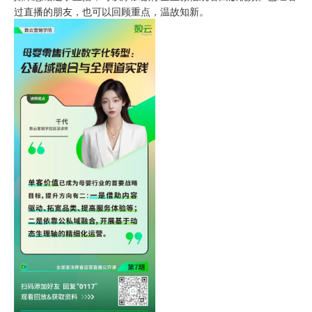
过直播的朋友，也可以回顾重点，温故知新。