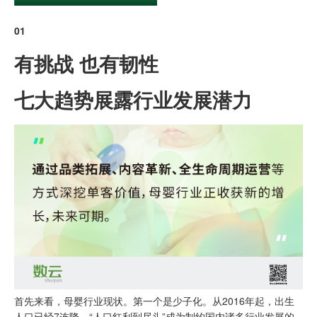
01
有挑战 也有韧性
七大趋势展露行业发展潜力
首先来看，母婴行业现状。第一个是少子化。从2016年起，出生
人口已经7连降，“人口红利到尽头”成为制约国内诸多行业发展的