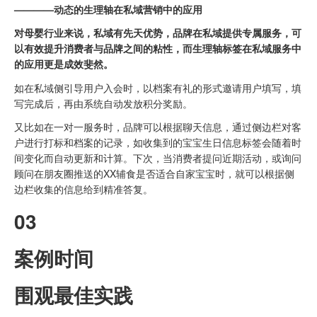
————动态的生理轴在私域营销中的应用
对母婴行业来说，私域有先天优势，品牌在私域提供专属服务，可
以有效提升消费者与品牌之间的粘性，而生理轴标签在私域服务中
的应用更是成效斐然。
如在私域侧引导用户入会时，以档案有礼的形式邀请用户填写，填
写完成后，再由系统自动发放积分奖励。
又比如在一对一服务时，品牌可以根据聊天信息，通过侧边栏对客
户进行打标和档案的记录，如收集到的宝宝生日信息标签会随着时
间变化而自动更新和计算。下次，当消费者提问近期活动，或询问
顾问在朋友圈推送的XX辅食是否适合自家宝宝时，就可以根据侧
边栏收集的信息给到精准答复。
03
案例时间
围观最佳实践