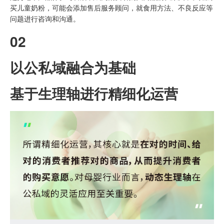
买儿童奶粉，可能会添加售后服务顾问，就食用方法、不良反应等
问题进行咨询和沟通。
02
以公私域融合为基础
基于生理轴进行精细化运营