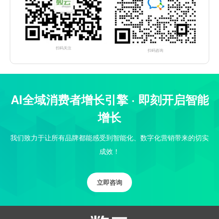
扫码关注
扫码咨询
AI全域消费者增长引擎 · 即刻开启智能
增长
我们致力于让所有品牌都能感受到智能化、数字化营销带来的切实
成效！
立即咨询