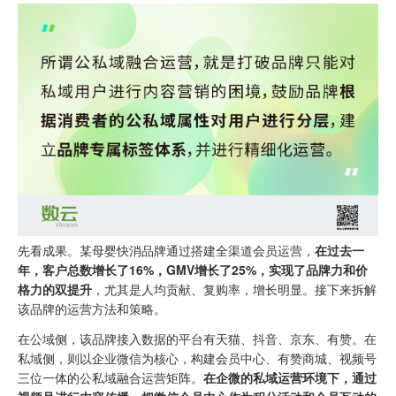
先看成果。某母婴快消品牌通过搭建全渠道会员运营，
在过去一
年，客户总数增长了16%，GMV增长了25%，实现了品牌力和价
格力的双提升
，尤其是人均贡献、复购率，增长明显。接下来拆解
该品牌的运营方法和策略。
在公域侧，该品牌接入数据的平台有天猫、抖音、京东、有赞。在
私域侧，则以企业微信为核心，构建会员中心、有赞商城、视频号
三位一体的公私域融合运营矩阵。
在企微的私域运营环境下，通过