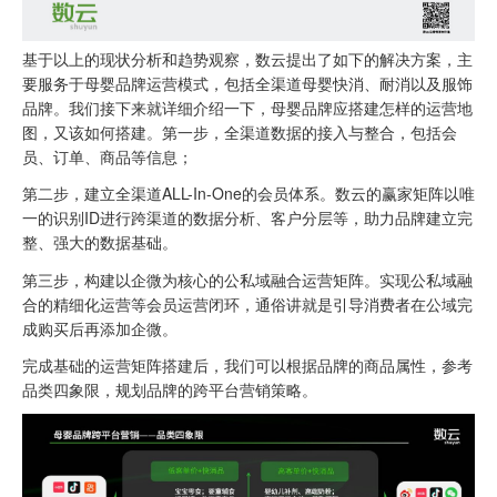
基于以上的现状分析和趋势观察，数云提出了如下的解决方案，主
要服务于母婴品牌运营模式，包括全渠道母婴快消、耐消以及服饰
品牌。我们接下来就详细介绍一下，母婴品牌应搭建怎样的运营地
图，又该如何搭建。第一步，全渠道数据的接入与整合，包括会
员、订单、商品等信息；
第二步，建立全渠道ALL-In-One的会员体系。数云的赢家矩阵以唯
一的识别ID进行跨渠道的数据分析、客户分层等，助力品牌建立完
整、强大的数据基础。
第三步，构建以企微为核心的公私域融合运营矩阵。实现公私域融
合的精细化运营等会员运营闭环，通俗讲就是引导消费者在公域完
成购买后再添加企微。
完成基础的运营矩阵搭建后，我们可以根据品牌的商品属性，参考
品类四象限，规划品牌的跨平台营销策略。