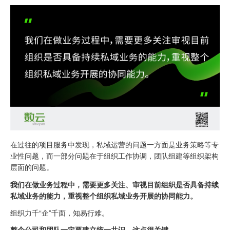
在过往的项目服务中发现，私域运营的问题一方面是业务策略等专
业性问题，而一部分问题在于组织工作协调，团队组建等组织架构
层面的问题。
我们在做业务过程中，需要更多关注、审视目前组织是否具备持续
私域业务的能力，重视整个组织私域业务开展的协同能力。
组织力千“企”千面，知易行难。
整个公司和团队一定要建立统一共识，这点很关键。