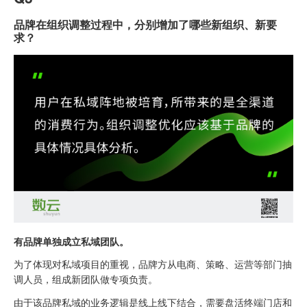
品牌在组织调整过程中，分别增加了哪些新组织、新要
求？
有品牌单独成立私域团队。
为了体现对私域项目的重视，品牌方从电商、策略、运营等部门抽
调人员，组成新团队做专项负责。
由于该品牌私域的业务逻辑是线上线下结合，需要盘活终端门店和