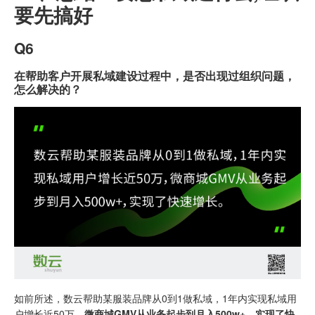
要先搞好
Q6
在帮助客户开展私域建设过程中，是否出现过组织问题，
怎么解决的？
如前所述，数云帮助某服装品牌从0到1做私域，1年内实现私域用
户增长近50万，
微商城GMV从业务起步到月入500w+，实现了快