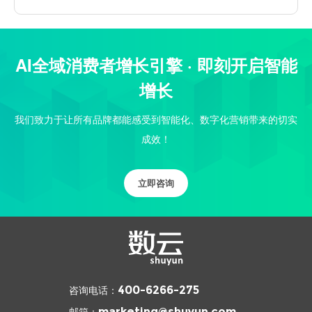
AI全域消费者增长引擎 · 即刻开启智能
增长
我们致力于让所有品牌都能感受到智能化、数字化营销带来的切实
成效！
立即咨询
咨询电话：
400-6266-275
邮箱：
marketing@shuyun.com