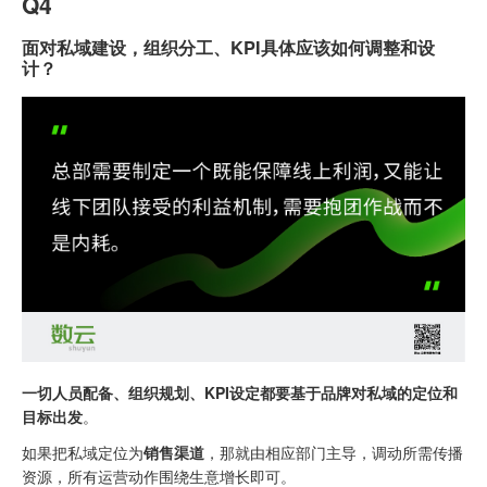
Q4
面对私域建设，组织分工、KPI具体应该如何调整和设
计？
一切人员配备、组织规划、KPI设定都要基于品牌对私域的定位和
目标出发
。
如果把私域定位为
销售渠道
，那就由相应部门主导，调动所需传播
资源，所有运营动作围绕生意增长即可。