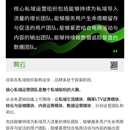
目前在私域组织架构这块，品牌多处于探索阶段。
核心私域运营团队是整个私域组织的大脑。
从业务逻辑组建上可围绕：
公私域引流模块、顾客LTV运营模块、
转化与促销模块、内容运营模块、数据运营模块
，分别设置团队和
岗位。
包括能够持续为私域导入流量的增长团队，能够服务用户生命周期
留存与促活的用户团队，能够紧密结合电商活动与内容的输出团