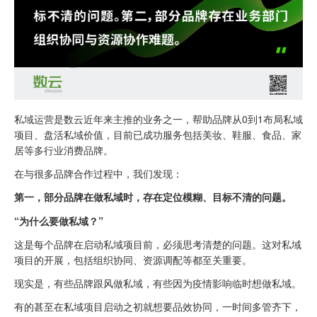
私域运营是数云近年来主推的业务之一，帮助品牌从0到1布局私域
项目、盘活私域价值，目前已成功服务包括美妆、鞋服、食品、家
居等多行业消费品牌。
在与很多品牌合作过程中，我们发现：
第一，部分品牌在做私域时，存在定位模糊、目标不清的问题。
“为什么要做私域？”
这是每个品牌在启动私域项目前，必须思考清楚的问题。这对私域
项目的开展，包括组织协同、资源调配等都至关重要。
现实是，有些品牌跟风做私域，有些因为疫情影响临时想做私域。
有的甚至在私域项目启动之初就想要品效协同，一时间多管齐下，