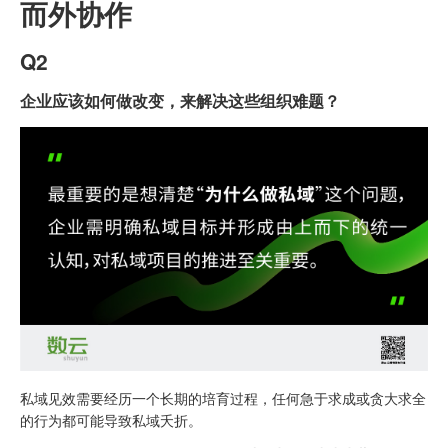
而外协作
Q2
企业应该如何做改变，来解决这些组织难题？
私域见效需要经历一个长期的培育过程，任何急于求成或贪大求全
的行为都可能导致私域夭折。