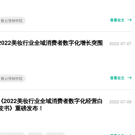
查看全文
数云营销学院
2022美妆行业全域消费者数字化增长突围
2022-07-07
查看全文
数云营销学院
《2022美妆行业全域消费者数字化经营白
2022-07-06
皮书》重磅发布！