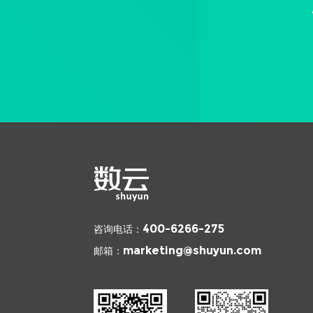
咨询电话：
400-6266-275
邮箱：
marketing@shuyun.com