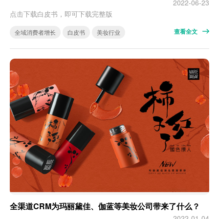
2022-06-23
点击下载白皮书，即可下载完整版
查看全文
全域消费者增长
白皮书
美妆行业
全渠道CRM为玛丽黛佳、伽蓝等美妆公司带来了什么？
2022-01-04