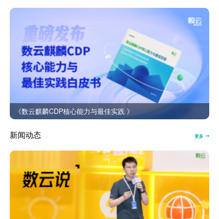
《数云麒麟CDP核心能力与最佳实践 》
新闻动态
更多