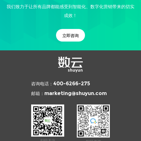
我们致力于让所有品牌都能感受到智能化、数字化营销带来的切实
成效！
立即咨询
咨询电话：
400-6266-275
邮箱：
marketing@shuyun.com
扫码关注