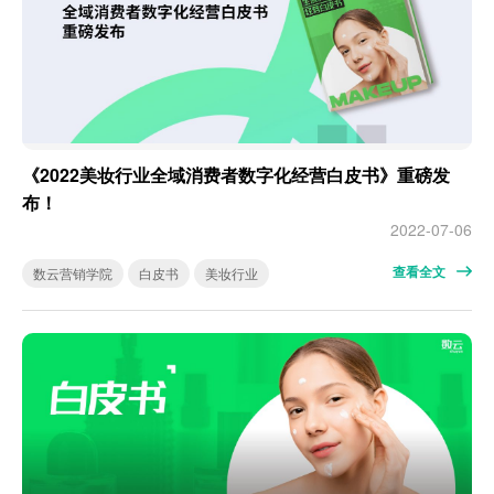
《2022美妆行业全域消费者数字化经营白皮书》重磅发
布！
2022-07-06
查看全文
数云营销学院
白皮书
美妆行业