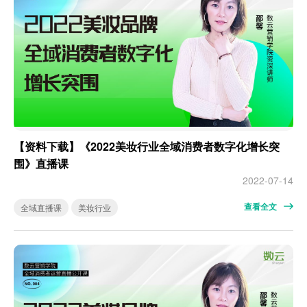
【资料下载】《2022美妆行业全域消费者数字化增长突
围》直播课
2022-07-14
查看全文
全域直播课
美妆行业